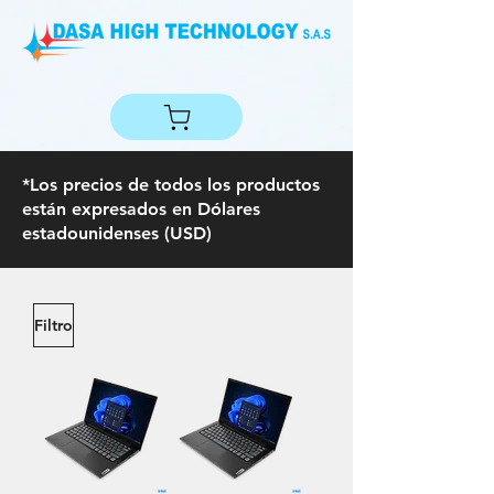
*Los precios de todos los productos
están expresados en Dólares
estadounidenses (USD)
Filtro