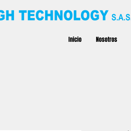
Inicio
Nosotros