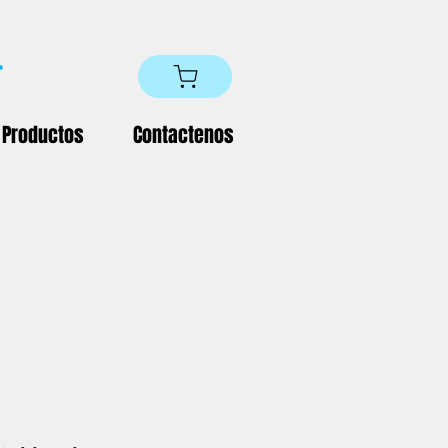
Productos
Contactenos