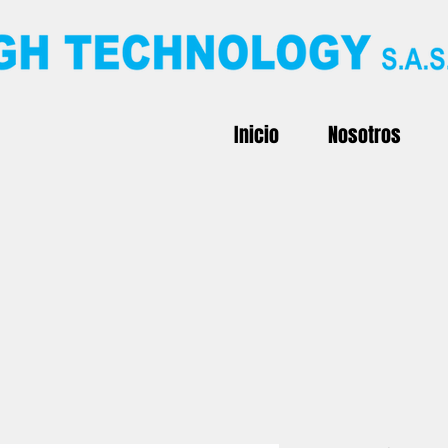
Inicio
Nosotros