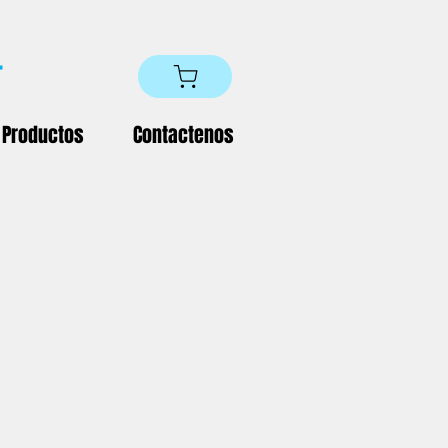
Productos
Contactenos