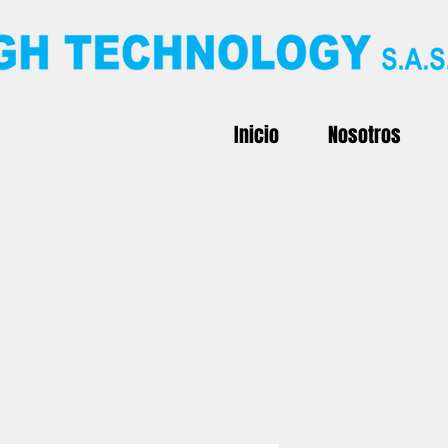
Inicio
Nosotros