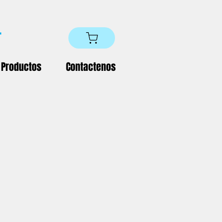
Productos
Contactenos