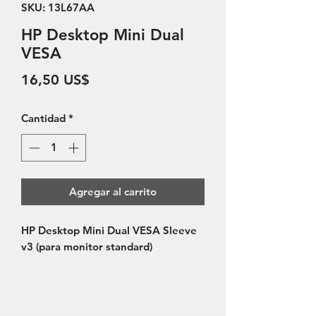
SKU: 13L67AA
HP Desktop Mini Dual
VESA
Precio
16,50 US$
Cantidad
*
Agregar al carrito
HP Desktop Mini Dual VESA Sleeve 
v3 (para monitor standard)